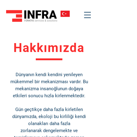
Hakkımızda
Dünyanın kendi kendini yenileyen
mükemmel bir mekanizması vardır. Bu
mekanizma insanoğlunun doğaya
etkileri sonucu hızla kirlenmektedir.
Gün geçtikçe daha fazla kirletilen
dünyamızda, ekoloji bu kirliliği kendi
olanakları daha fazla
zorlanarak dengelemekte ve